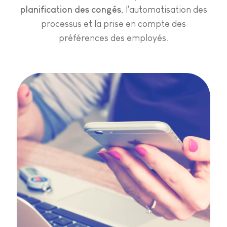
planification des congés
, l'automatisation des
processus et la prise en compte des
préférences des employés.