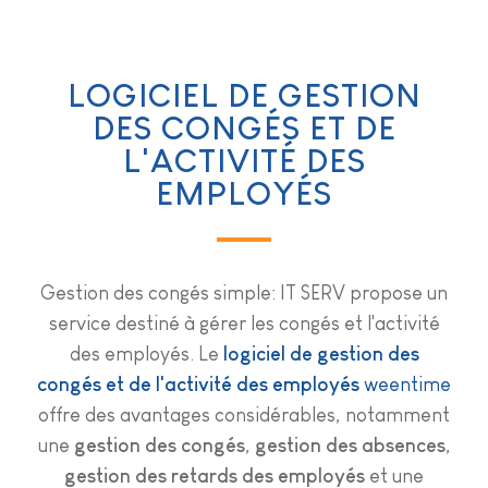
LOGICIEL DE GESTION
DES CONGÉS ET DE
L'ACTIVITÉ DES
EMPLOYÉS
Gestion des congés simple: IT SERV propose un
service destiné à gérer les congés et l'activité
des employés. Le
logiciel de gestion des
congés et de l'activité des employés
weentime
offre des avantages considérables, notamment
une
gestion des congés
,
gestion des absences
,
gestion des retards des employés
et une