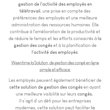
gestion de l'activité des employés en
télétravail
, une prise en compte des
préférences des employés et une meilleure
administration des ressources humaines. Elle
contribue à l'amélioration de la productivité et
de réduire le temps et les efforts consacrés à
la
gestion des congés
et à la planification de
l'activité des employés
.
Weentime la Solution de gestion des congé en ligne
simple et efficace:
Les employés peuvent également bénéficier de
cette solution de gestion des congés
en ayant
une meilleure visibilité sur leurs
congés
,
Il s’agit d' un défi pour les entreprises
modernes, cette solution peut faciliter
la