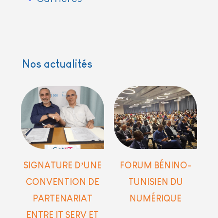
Nos actualités
SIGNATURE D’UNE
FORUM BÉNINO-
CONVENTION DE
TUNISIEN DU
PARTENARIAT
NUMÉRIQUE​
ENTRE IT SERV ET