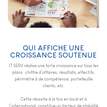
QUI AFFICHE UNE
CROISSANCE SOUTENUE
IT SERV réalise une forte croissance sur tous les
plans : chiffre d’affaires, résultats, effectifs,
périmètre 6 de compétence, portefeuille
clients, etc.
Cette réussite à la fois en local et à
l’international, constitue un facteur de stabilité