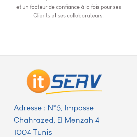
et un facteur de confiance à la fois pour ses
Clients et ses collaborateurs.
Adresse : N°5, Impasse
Chahrazed, El Menzah 4
1004 Tunis