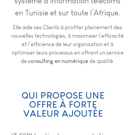
système d'information télécoms
en Tunisie et sur toute l’Afrique.
Elle aide ses Clients à profiter pleinement des
nouvelles technologies, à maximiser l’efficacité
et l’efficience de leur organisation et à
optimiser leurs processus en offrant un service
de
consulting en numérique
de qualité.
QUI PROPOSE UNE
OFFRE À FORTE
VALEUR AJOUTÉE