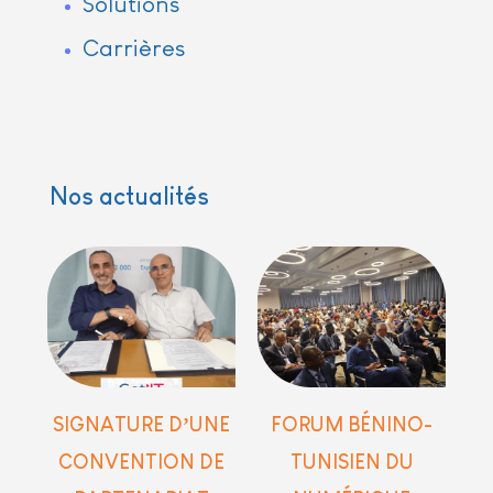
Solutions
Carrières
Nos actualités
SIGNATURE D’UNE
FORUM BÉNINO-
CONVENTION DE
TUNISIEN DU