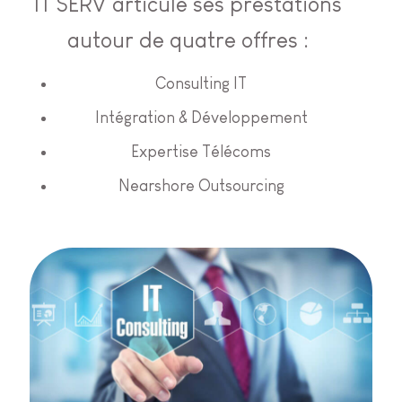
IT SERV articule ses prestations
autour de quatre offres :
Consulting IT
Intégration & Développement
Expertise Télécoms
Nearshore Outsourcing