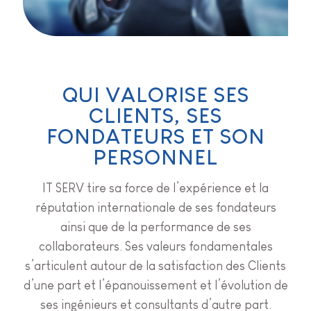
QUI VALORISE SES
CLIENTS, SES
FONDATEURS ET SON
PERSONNEL
IT SERV tire sa force de l’expérience et la
réputation internationale de ses fondateurs
ainsi que de la performance de ses
collaborateurs. Ses valeurs fondamentales
s’articulent autour de la satisfaction des Clients
d’une part et l’épanouissement et l’évolution de
ses ingénieurs et consultants d’autre part.