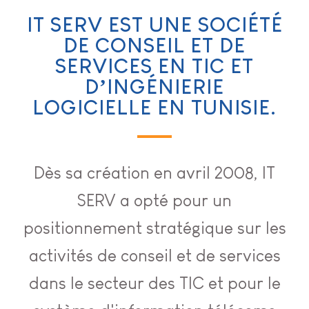
IT SERV EST UNE SOCIÉTÉ
DE CONSEIL ET DE
SERVICES EN TIC ET
D’INGÉNIERIE
LOGICIELLE EN TUNISIE.
Dès sa création en avril 2008, IT
SERV a opté pour un
positionnement stratégique sur les
activités de conseil et de services
dans le secteur des TIC et pour le